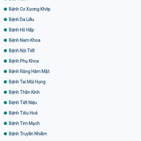
Bệnh Cơ Xương Khớp
Bệnh Da Liễu
Bệnh Hô Hấp
Bệnh Nam Khoa
Bệnh Nội Tiết
Bệnh Phụ Khoa
Bệnh Răng Hàm Mặt
Bệnh Tai Mũi Họng
Bệnh Thần Kinh
Bệnh Tiết Niệu
Bệnh Tiêu Hoá
Bệnh Tim Mạch
Bệnh Truyền Nhiễm