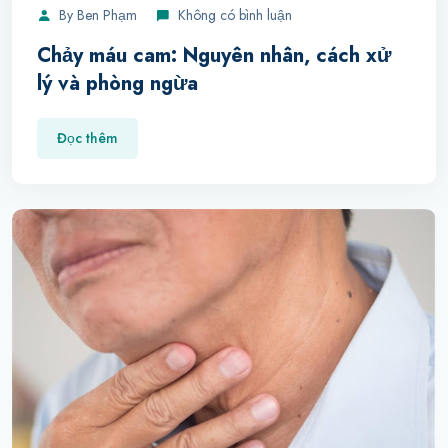
By
Ben Phạm
Không có bình luận
Chảy máu cam: Nguyên nhân, cách xử
lý và phòng ngừa
Đọc thêm