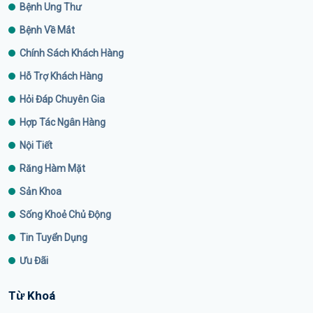
Bệnh Ung Thư
Bệnh Về Mắt
Chính Sách Khách Hàng
Hỗ Trợ Khách Hàng
Hỏi Đáp Chuyên Gia
Hợp Tác Ngân Hàng
Nội Tiết
Răng Hàm Mặt
Sản Khoa
Sống Khoẻ Chủ Động
Tin Tuyển Dụng
Ưu Đãi
Từ Khoá