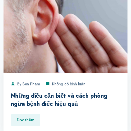
By
Ben Phạm
Không có bình luận
Những điều cần biết và cách phòng
ngừa bệnh điếc hiệu quả
Đọc thêm