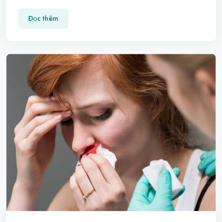
Đọc thêm