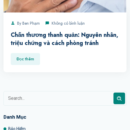
By
Ben Phạm
Không có bình luận
Chấn thương thanh quản: Nguyên nhân,
triệu chứng và cách phòng tránh
Đọc thêm
Danh Mục
Bảo Hiểm