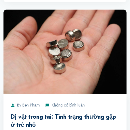
By
Ben Phạm
Không có bình luận
Dị vật trong tai: Tình trạng thường gặp
ở trẻ nhỏ