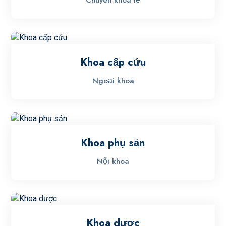
Khoa cấp cứu
Ngoại khoa
Khoa phụ sản
Nội khoa
Khoa dược