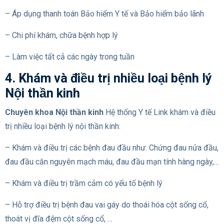
– Áp dụng thanh toán Bảo hiểm Y tế và Bảo hiểm bảo lãnh
– Chi phí khám, chữa bệnh hợp lý
– Làm việc tất cả các ngày trong tuần
4. Khám và điều trị nhiều loại bệnh lý
Nội thần kinh
Chuyên khoa Nội thần kinh
Hệ thống Y tế Link khám và điều
trị nhiều loại bệnh lý nội thần kinh:
– Khám và điều trị các bệnh đau đầu như: Chứng đau nửa đầu,
đau đầu căn nguyên mạch máu, đau đầu mạn tính hàng ngày,…
– Khám và điều trị trầm cảm có yếu tố bệnh lý
– Hỗ trợ điều trị bệnh đau vai gáy do thoái hóa cột sống cổ,
thoát vị đĩa đệm cột sống cổ, …