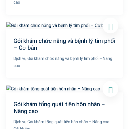
cao
Gói khám chức năng và bệnh lý tim phổi
– Cơ bản
Dịch vụ Gói khám chức năng và bệnh lý tim phổi – Nâng
cao
Gói khám tổng quát tiền hôn nhân –
Nâng cao
Dịch vụ Gói khám tổng quát tiền hôn nhân – Nâng cao
Gói khám