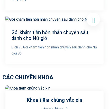
Gói khám tiền hôn nhân chuyên sâu
dành cho Nữ giới
Dịch vụ Gói khám tiền hôn nhân chuyên sâu dành cho Nữ
giới Gói
CÁC CHUYÊN KHOA
Khoa tiêm chủng vắc xin
Chuyên khoa lẻ