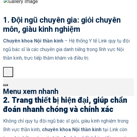
1. Đội ngũ chuyên gia: giỏi chuyên
môn, giàu kinh nghiệm
Chuyên khoa Nội thần kinh
– Hệ thống Y tế Link quy tụ đội
ngũ bác sĩ là các chuyên gia danh tiếng trong lĩnh vực Nội
thần kinh, trực tiếp thăm khám và điều trị.
Menu xem nhanh
2. Trang thiết bị hiện đại, giúp chẩn
đoán nhanh chóng và chính xác
Không chỉ quy tụ đội ngũ bác sĩ giỏi, giàu kinh nghiệm trong
lĩnh vực thần kinh,
chuyên khoa Nội thần kinh
tại Link còn